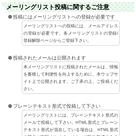
メーリングリスト投稿に関するご注意
投稿にはメーリングリストへの登録が必要です
メーリングリストへの投稿には、メールアドレス
の登録が必要です。各メーリングリストの登録/
登録解除ページからご登録下さい。
投稿されたメールは公開されます
本メーリングリストに投稿されたメールは、情報
を蓄積して利便性を向上するために、本ウェブサ
イト上で公開されます。ご了承の上、ご投稿くだ
さい。
プレーンテキスト形式で投稿して下さい
メーリングリストには、プレーンテキスト形式の
メールで投稿して下さい。HTML形式とプレーン
テキスト形式が混在している場合は、HTML形式