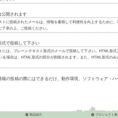
は公開されます
ストに投稿されたメールは、情報を蓄積して利便性を向上するために、
ご了承の上、ご投稿ください。
形式で投稿して下さい
トには、プレーンテキスト形式のメールで投稿して下さい。HTML形式
いる場合は、HTML形式の部分が削除されます。また、HTML形式の
情報の投稿の際にはできるだけ、動作環境、ソフトウェア・ハ
製品紹介
プロジェクト参