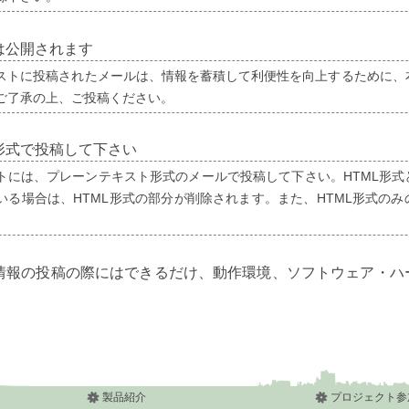
は公開されます
ストに投稿されたメールは、情報を蓄積して利便性を向上するために、
ご了承の上、ご投稿ください。
形式で投稿して下さい
トには、プレーンテキスト形式のメールで投稿して下さい。HTML形式
いる場合は、HTML形式の部分が削除されます。また、HTML形式の
情報の投稿の際にはできるだけ、動作環境、ソフトウェア・ハ
製品紹介
プロジェクト参