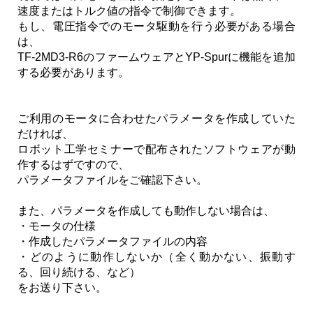
速度またはトルク値の指令で制御できます。
もし、電圧指令でのモータ駆動を行う必要がある場合
は、
TF-2MD3-R6のファームウェアとYP-Spurに機能を追加
する必要があります。
ご利用のモータに合わせたパラメータを作成していた
だければ、
ロボット工学セミナーで配布されたソフトウェアが動
作するはずですので、
パラメータファイルをご確認下さい。
また、パラメータを作成しても動作しない場合は、
・モータの仕様
・作成したパラメータファイルの内容
・どのように動作しないか（全く動かない、振動す
る、回り続ける、など）
をお送り下さい。