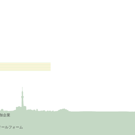
加企業
メールフォーム