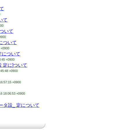
いて
0
ついて
900
について
0900
 定について
7 +0900
設 定について
3:45 +0900
タ設 定に]ついて
:45:48 +0900
16:57:15 +0900
16 18:06:53 +0900
ラメータ設_ 定について