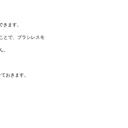
できます。
ことで、ブラシレスモ
ん。
せておきます。