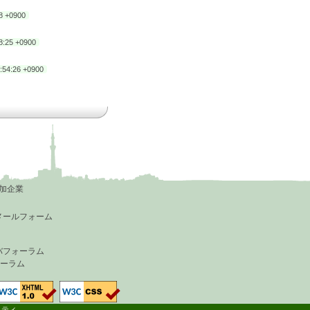
8 +0900
8:25 +0900
:54:26 +0900
加企業
メールフォーム
バフォーラム
フォーラム
リティ